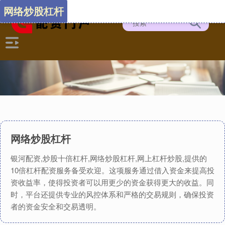
网络炒股杠杆
网络炒股杠杆
银河配资,炒股十倍杠杆,网络炒股杠杆,网上杠杆炒股,提供的
10倍杠杆配资服务备受欢迎。这项服务通过借入资金来提高投
资收益率，使得投资者可以用更少的资金获得更大的收益。同
时，平台还提供专业的风控体系和严格的交易规则，确保投资
者的资金安全和交易透明。