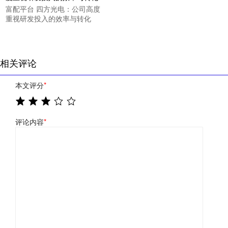
富配平台 四方光电：公司高度
重视研发投入的效率与转化
相关评论
本文评分
*
评论内容
*