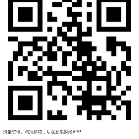
海量资讯、精准解读，尽在新浪财经APP