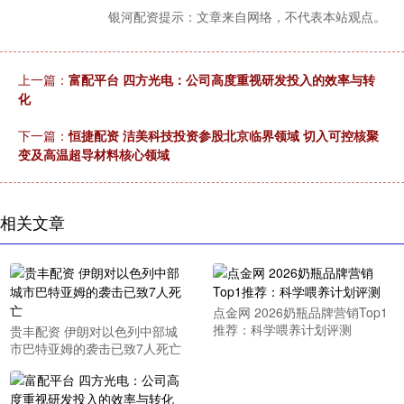
银河配资提示：文章来自网络，不代表本站观点。
上一篇：
富配平台 四方光电：公司高度重视研发投入的效率与转
化
下一篇：
恒捷配资 洁美科技投资参股北京临界领域 切入可控核聚
变及高温超导材料核心领域
相关文章
点金网 2026奶瓶品牌营销Top1
推荐：科学喂养计划评测
贵丰配资 伊朗对以色列中部城
市巴特亚姆的袭击已致7人死亡