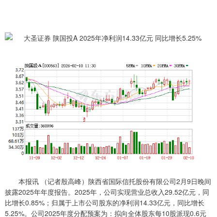
本报讯 （记者殷高峰）陕西省国际信托股份有限公司2月9日晚间
披露2025年年度报告。2025年，公司实现营业总收入29.52亿元，同
比增长0.85%；归属于上市公司股东的净利润14.33亿元，同比增长
5.25%。公司2025年度分配预案为：拟向全体股东每10股派现0.6元