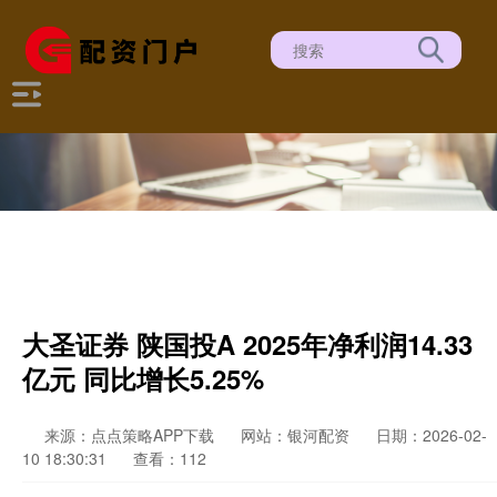
大圣证券 陕国投A 2025年净利润14.33
亿元 同比增长5.25%
来源：点点策略APP下载
网站：银河配资
日期：2026-02-
10 18:30:31
查看：112