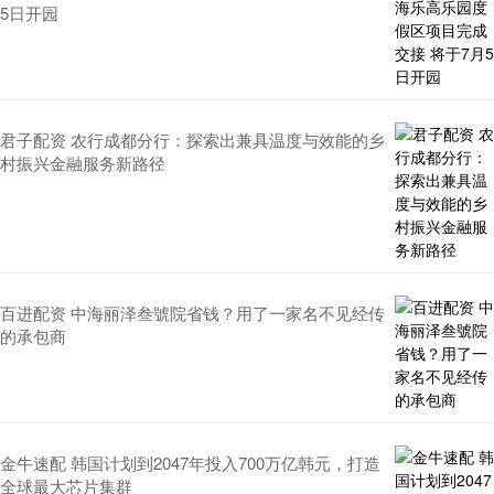
5日开园
君子配资 农行成都分行：探索出兼具温度与效能的乡
村振兴金融服务新路径
百进配资 中海丽泽叁號院省钱？用了一家名不见经传
的承包商
金牛速配 韩国计划到2047年投入700万亿韩元，打造
全球最大芯片集群