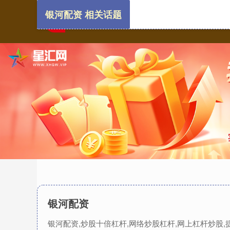
银河配资 相关话题
银河配资
银河配资,炒股十倍杠杆,网络炒股杠杆,网上杠杆炒