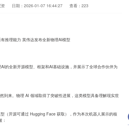
配资
日期：2026-01-07 16:44:27
查看：223
。
理AI的全新开源模型、框架和AI基础设施，并展示了全球合作伙伴为
刻已然到来。物理 AI 领域取得了突破性进展，这类模型具备理解现实世
）模型（开源可通过 Hugging Face 获取），作为本次机器人展示的核
破：