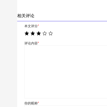
相关评论
本文评分
*
评论内容
*
你的昵称
*