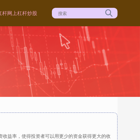
杠杆
网上杠杆炒股
投资收益率，使得投资者可以用更少的资金获得更大的收