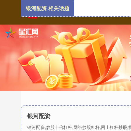
银河配资 相关话题
银河配资
银河配资,炒股十倍杠杆,网络炒股杠杆,网上杠杆炒