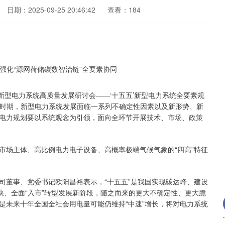
日期：2025-09-25 20:46:42
查看：184
新型电力系统高质量发展研讨会——‘十五五’新型电力系统全要素规
”时期，新型电力系统发展面临一系列不确定性因素以及新形势、新
电力规划要以系统观念为引领，面向全环节开展技术、市场、政策
场主体、高比例电力电子设备、高概率极端气候气象的“四高”特征
董事、党委书记欧阳昌裕表示，“十五五”是我国实现碳达峰、建设
快、全面“入市”转型发展新阶段，随之而来的更大不确定性、更大脆
是未来十年全国全社会用电量可能仍维持“中速”增长，将对电力系统