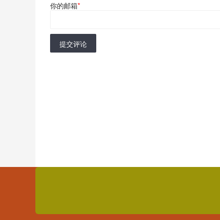
你的邮箱
*
提交评论