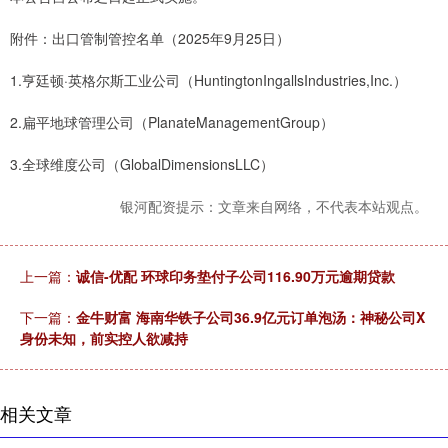
附件：出口管制管控名单（2025年9月25日）
1.亨廷顿·英格尔斯工业公司（HuntingtonIngallsIndustries,Inc.）
2.扁平地球管理公司（PlanateManagementGroup）
3.全球维度公司（GlobalDimensionsLLC）
银河配资提示：文章来自网络，不代表本站观点。
上一篇：
诚信-优配 环球印务垫付子公司116.90万元逾期贷款
下一篇：
金牛财富 海南华铁子公司36.9亿元订单泡汤：神秘公司X
身份未知，前实控人欲减持
相关文章