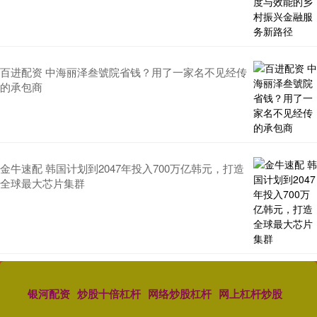
百进配资 中海丽泽叁號院省钱？用了一家名不见经传
的承包商
金牛速配 韩国计划到2047年投入700万亿韩元，打造
全球最大芯片集群
银河配资
炒股十倍杠杆
网络炒股杠杆
网上杠杆炒股