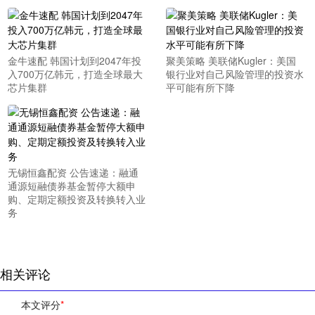
金牛速配 韩国计划到2047年投
聚美策略 美联储Kugler：美国
入700万亿韩元，打造全球最大
银行业对自己风险管理的投资水
芯片集群
平可能有所下降
无锡恒鑫配资 公告速递：融通
通源短融债券基金暂停大额申
购、定期定额投资及转换转入业
务
相关评论
本文评分
*