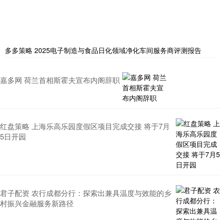
多多策略 2025电子制造与食品日化领域净化车间服务商评测报告
嘉多网 荷兰首相斯霍夫宣布内阁辞职
红盘策略 上海乐高乐园度假区项目完成交接 将于7月
5日开园
君子配资 农行成都分行：探索出兼具温度与效能的乡
村振兴金融服务新路径