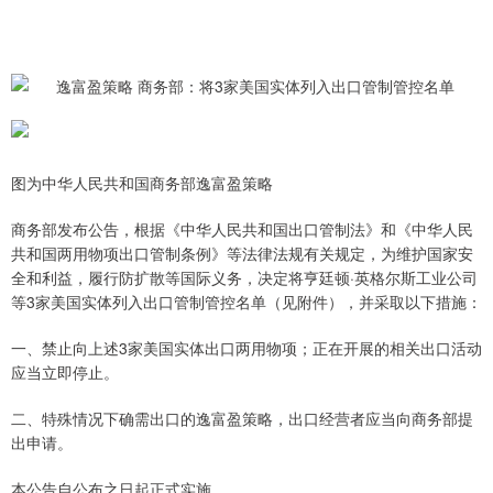
图为中华人民共和国商务部逸富盈策略
商务部发布公告，根据《中华人民共和国出口管制法》和《中华人民
共和国两用物项出口管制条例》等法律法规有关规定，为维护国家安
全和利益，履行防扩散等国际义务，决定将亨廷顿·英格尔斯工业公司
等3家美国实体列入出口管制管控名单（见附件），并采取以下措施：
一、禁止向上述3家美国实体出口两用物项；正在开展的相关出口活动
应当立即停止。
二、特殊情况下确需出口的逸富盈策略，出口经营者应当向商务部提
出申请。
本公告自公布之日起正式实施。