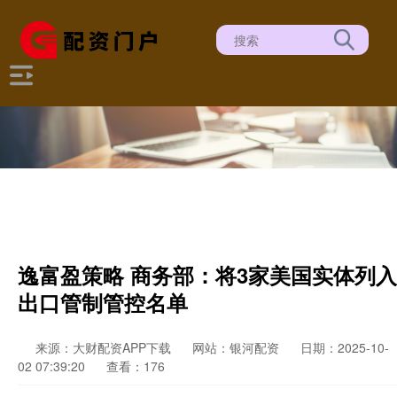
逸富盈策略 商务部：将3家美国实体列入
出口管制管控名单
来源：大财配资APP下载
网站：银河配资
日期：2025-10-
02 07:39:20
查看：176