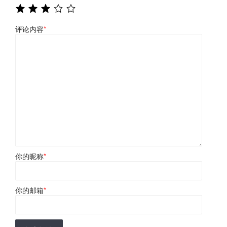
评论内容
*
你的昵称
*
你的邮箱
*