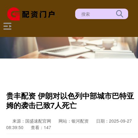
贵丰配资 伊朗对以色列中部城市巴特亚
姆的袭击已致7人死亡
来源：国盛速配官网
网站：银河配资
日期：2025-09-27
08:39:50
查看：147