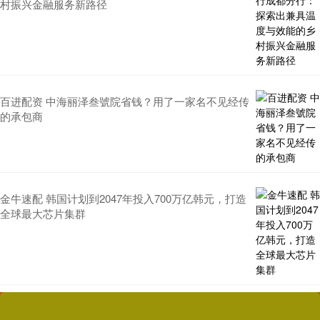
村振兴金融服务新路径
百进配资 中海丽泽叁號院省钱？用了一家名不见经传
的承包商
金牛速配 韩国计划到2047年投入700万亿韩元，打造
全球最大芯片集群