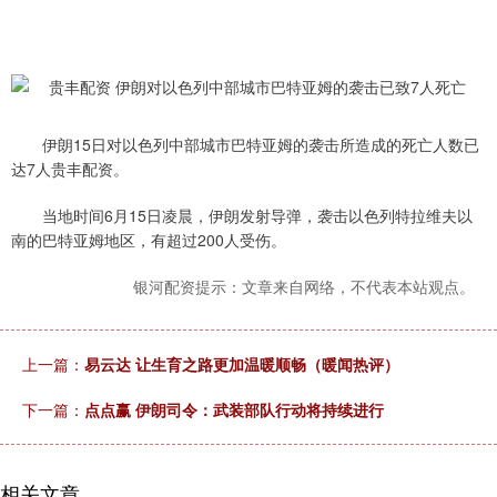
伊朗15日对以色列中部城市巴特亚姆的袭击所造成的死亡人数已
达7人贵丰配资。
当地时间6月15日凌晨，伊朗发射导弹，袭击以色列特拉维夫以
南的巴特亚姆地区，有超过200人受伤。
银河配资提示：文章来自网络，不代表本站观点。
上一篇：
易云达 让生育之路更加温暖顺畅（暖闻热评）
下一篇：
点点赢 伊朗司令：武装部队行动将持续进行
相关文章