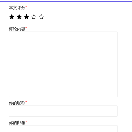
本文评分
*
评论内容
*
你的昵称
*
你的邮箱
*