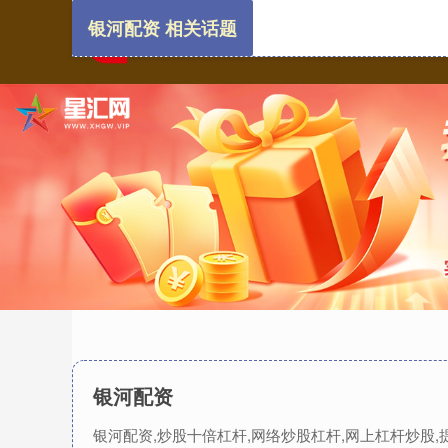
银河配资 相关话题
银河配资
银河配资,炒股十倍杠杆,网络炒股杠杆,网上杠杆炒