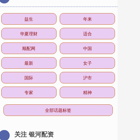
益生
年来
华夏理财
适合
顺配网
中国
最新
女子
国际
沪市
专家
精神
全部话题标签
关注 银河配资