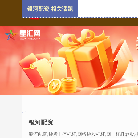
银河配资 相关话题
银河配资
银河配资,炒股十倍杠杆,网络炒股杠杆,网上杠杆炒